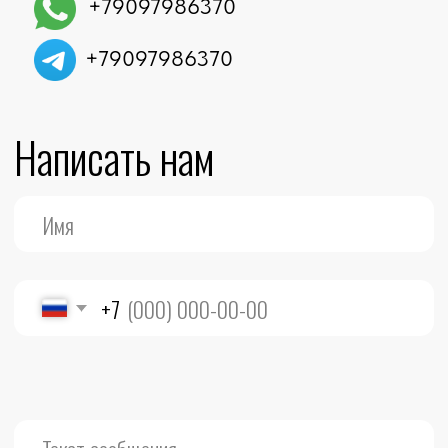
Согласен с правилами на обработку
данных в соответствии с политикой
конфиденциальности
Отправить