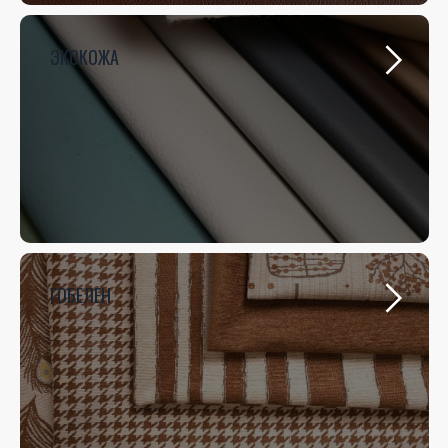
ЭКОКОЖА
ГОБЕЛЕН