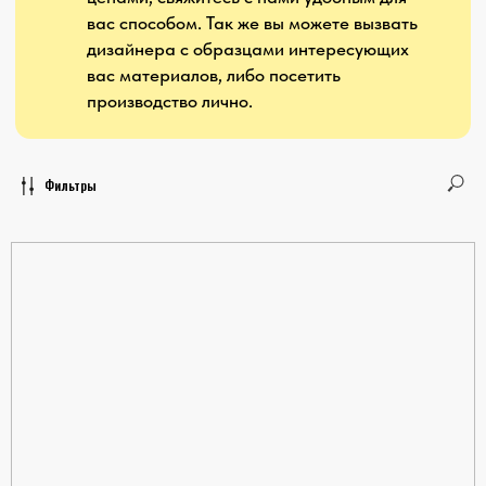
Фильтры