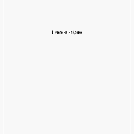
Ничего не найдено