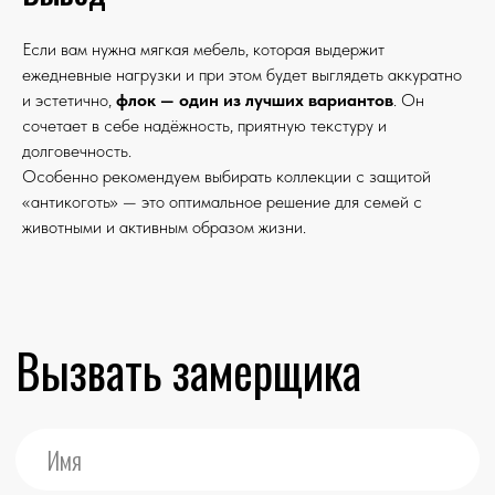
Если вам нужна мягкая мебель, которая выдержит
ежедневные нагрузки и при этом будет выглядеть аккуратно
и эстетично,
флок — один из лучших вариантов
. Он
сочетает в себе надёжность, приятную текстуру и
долговечность.
Особенно рекомендуем выбирать коллекции с защитой
«антикоготь» — это оптимальное решение для семей с
животными и активным образом жизни.