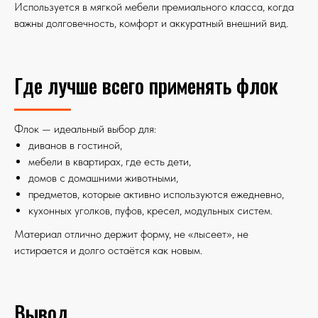
Используется в мягкой мебели премиального класса, когда
важны долговечность, комфорт и аккуратный внешний вид.
Где лучше всего применять флок
Флок — идеальный выбор для:
диванов в гостиной,
мебели в квартирах, где есть дети,
домов с домашними животными,
предметов, которые активно используются ежедневно,
кухонных уголков, пуфов, кресел, модульных систем.
Материал отлично держит форму, не «лысеет», не
истирается и долго остаётся как новым.
Вывод