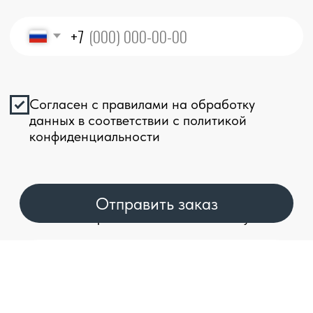
Заказать
Telegram