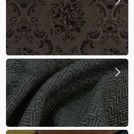
ШЕНИЛЛ