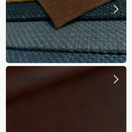
РОГОЖКА
НАТУРАЛЬНАЯ КОЖА